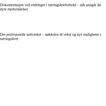
Dokumentasjon ved endringer i næringsleieforhold – slik unngår du
dyre misforståelser
Det profesjonelle nettverket – nøkkelen til vekst og nye muligheter i
næringslivet