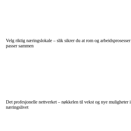
Velg riktig næringslokale – slik sikrer du at rom og arbeidsprosesser
passer sammen
Det profesjonelle nettverket – nøkkelen til vekst og nye muligheter i
næringslivet