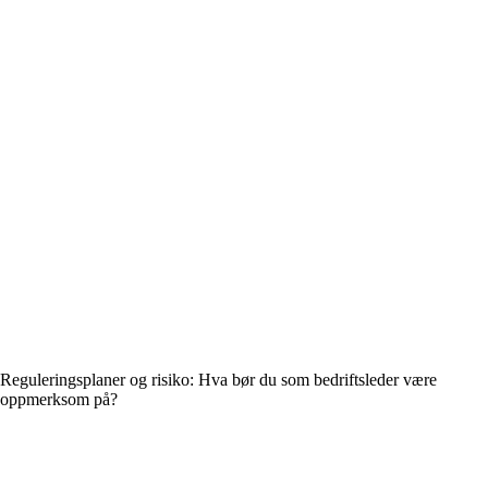
Reguleringsplaner og risiko: Hva bør du som bedriftsleder være
oppmerksom på?