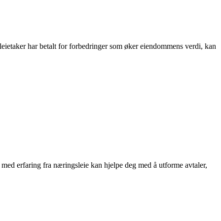
 leietaker har betalt for forbedringer som øker eiendommens verdi, kan
t med erfaring fra næringsleie kan hjelpe deg med å utforme avtaler,