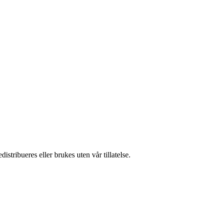
stribueres eller brukes uten vår tillatelse.